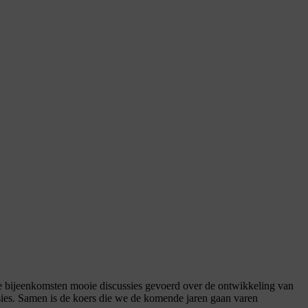
de bijeenkomsten mooie discussies gevoerd over de ontwikkeling van
ies. Samen is de koers die we de komende jaren gaan varen