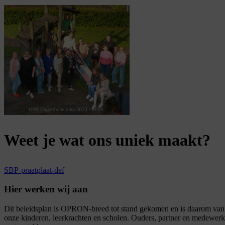
Weet je wat ons
uniek maakt?
SBP-praatplaat-def
Hier werken wij aan
Dit beleidsplan is OPRON-breed tot stand gekomen en is daarom van e
onze kinderen, leerkrachten en scholen. Ouders, partner en medewer