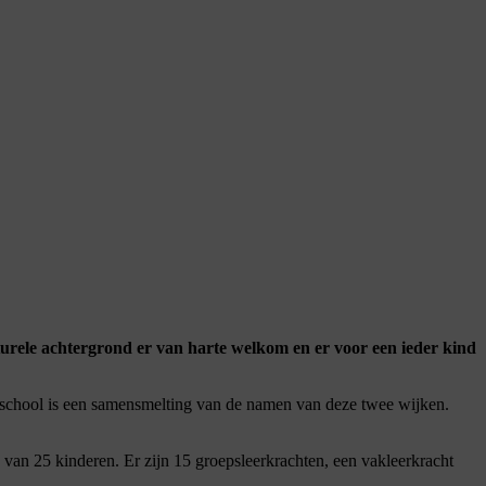
turele achtergrond er van harte welkom en er voor een ieder kind
 school is een samensmelting van de namen van deze twee wijken.
van 25 kinderen. Er zijn 15 groepsleerkrachten, een vakleerkracht